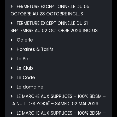
FERMETURE EXCEPTIONNELLE DU 05
OCTOBRE AU 23 OCTOBRE INCLUS
FERMETURE EXCEPTIONNELLE DU 21
SEPTEMBRE AU 02 OCTOBRE 2026 INCLUS
Galerie
Horaires & Tarifs
Le Bar
Le Club
Le Code
Le domaine
LE MARCHE AUX SUPPLICES – 100% BDSM –
LA NUIT DES YOKAÏ – SAMEDI 02 MAI 2026
LE MARCHE AUX SUPPLICES – 100% BDSM –