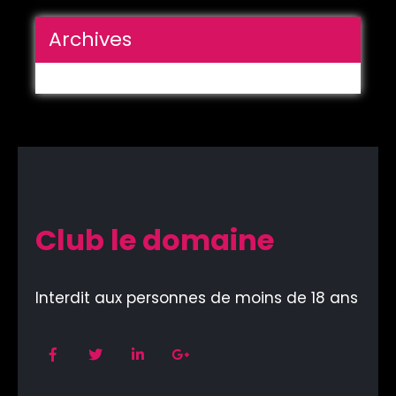
Archives
Club le domaine
Interdit aux personnes de moins de 18 ans