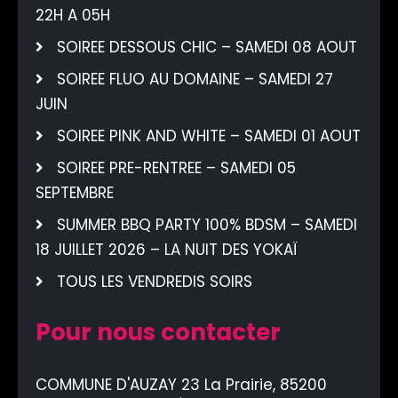
22H A 05H
SOIREE DESSOUS CHIC – SAMEDI 08 AOUT
SOIREE FLUO AU DOMAINE – SAMEDI 27
JUIN
SOIREE PINK AND WHITE – SAMEDI 01 AOUT
SOIREE PRE-RENTREE – SAMEDI 05
SEPTEMBRE
SUMMER BBQ PARTY 100% BDSM – SAMEDI
18 JUILLET 2026 – LA NUIT DES YOKAÏ
TOUS LES VENDREDIS SOIRS
Pour nous contacter
COMMUNE D'AUZAY 23 La Prairie, 85200