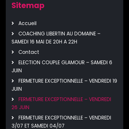
Sitemap
Accueil
COACHING LIBERTIN AU DOMAINE –
SAMEDI 16 MAI DE 20H A 22H
Contact
ELECTION COUPLE GLAMOUR – SAMEDI 6
JUIN
FERMETURE EXCEPTIONNELLE – VENDREDI 19
JUIN
FERMETURE EXCEPTIONNELLE – VENDREDI
26 JUIN
FERMETURE EXCEPTIONNELLE – VENDREDI
3/07 ET SAMEDI 04/07