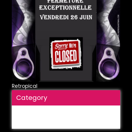
Retropical
Category
Aucune catégorie