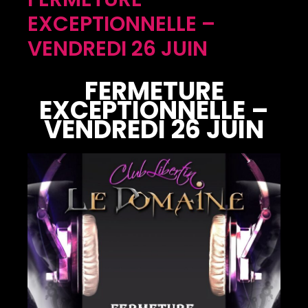
EXCEPTIONNELLE –
VENDREDI 26 JUIN
FERMETURE
EXCEPTIONNELLE –
VENDREDI 26 JUIN