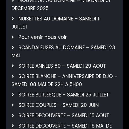
NOUVEL AN AU DOMAINE – MERCREDI 31
DECEMBRE 2025
NUISETTES AU DOMAINE – SAMEDI 11
JUILLET
Pour venir nous voir
SCANDALEUSES AU DOMAINE – SAMEDI 23
MAI
SOIREE ANNEES 80 – SAMEDI 29 AOÛT
SOIREE BLANCHE – ANNIVERSAIRE DE DJO –
SAMEDI 08 MAI DE 22H A 5H00
SOIREE BURLESQUE – SAMEDI 25 JUILLET
SOIREE COUPLES – SAMEDI 20 JUIN
SOIREE DECOUVERTE – SAMEDI 15 AOUT
SOIREE DECOUVERTE – SAMEDI 16 MAI DE