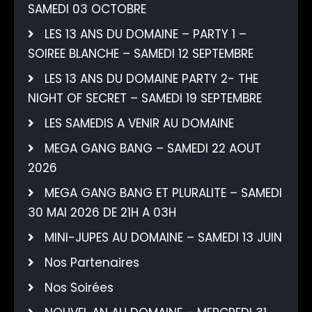
SAMEDI 03 OCTOBRE
LES 13 ANS DU DOMAINE – PARTY 1 –
SOIREE BLANCHE – SAMEDI 12 SEPTEMBRE
LES 13 ANS DU DOMAINE PARTY 2- THE
NIGHT OF SECRET – SAMEDI 19 SEPTEMBRE
LES SAMEDIS A VENIR AU DOMAINE
MEGA GANG BANG – SAMEDI 22 AOUT
2026
MEGA GANG BANG ET PLURALITE – SAMEDI
30 MAI 2026 DE 21H A 03H
MINI-JUPES AU DOMAINE – SAMEDI 13 JUIN
Nos Partenaires
Nos Soirées