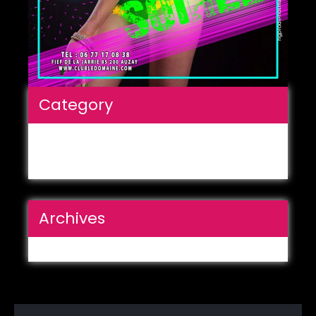
Category
Aucune catégorie
Archives