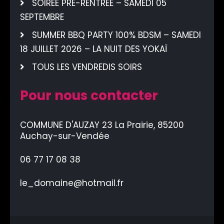
SOIREE PRE-RENTREE – SAMEDI 05
SEPTEMBRE
SUMMER BBQ PARTY 100% BDSM – SAMEDI
18 JUILLET 2026 – LA NUIT DES YOKAÏ
TOUS LES VENDREDIS SOIRS
Pour nous contacter
COMMUNE D'AUZAY 23 La Prairie, 85200
Auchay-sur-Vendée
06 77 17 08 38
le_domaine@hotmail.fr