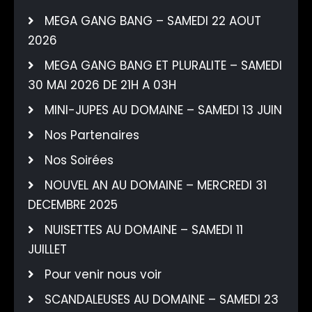
MEGA GANG BANG – SAMEDI 22 AOUT
2026
MEGA GANG BANG ET PLURALITE – SAMEDI
30 MAI 2026 DE 21H A 03H
MINI-JUPES AU DOMAINE – SAMEDI 13 JUIN
Nos Partenaires
Nos Soirées
NOUVEL AN AU DOMAINE – MERCREDI 31
DECEMBRE 2025
NUISETTES AU DOMAINE – SAMEDI 11
JUILLET
Pour venir nous voir
SCANDALEUSES AU DOMAINE – SAMEDI 23