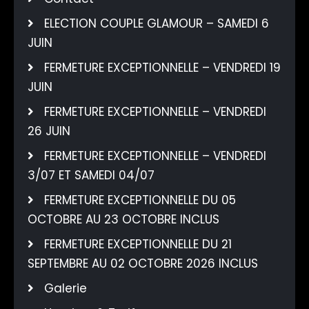
ELECTION COUPLE GLAMOUR – SAMEDI 6
JUIN
FERMETURE EXCEPTIONNELLE – VENDREDI 19
JUIN
FERMETURE EXCEPTIONNELLE – VENDREDI
26 JUIN
FERMETURE EXCEPTIONNELLE – VENDREDI
3/07 ET SAMEDI 04/07
FERMETURE EXCEPTIONNELLE DU 05
OCTOBRE AU 23 OCTOBRE INCLUS
FERMETURE EXCEPTIONNELLE DU 21
SEPTEMBRE AU 02 OCTOBRE 2026 INCLUS
Galerie