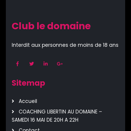
Club le domaine
Interdit aux personnes de moins de 18 ans
Sitemap
Accueil
COACHING LIBERTIN AU DOMAINE –
SAMEDI 16 MAI DE 20H A 22H
Contact