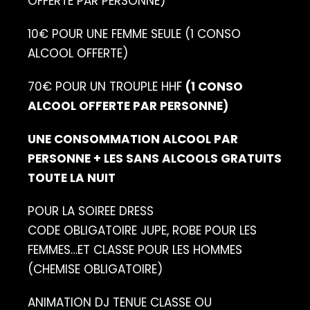
OFFERTE PAR PERSONNE)
10€ POUR UNE FEMME SEULE (1 CONSO
ALCOOL OFFERTE)
70€ POUR UN TROUPLE HHF
(1 CONSO
ALCOOL OFFERTE PAR PERSONNE)
UNE CONSOMMATION ALCOOL PAR
PERSONNE + LES SANS ALCOOLS GRATUITS
TOUTE LA NUIT
POUR LA SOIREE DRESS
CODE OBLIGATOIRE JUPE, ROBE POUR LES
FEMMES…ET CLASSE POUR LES HOMMES
(CHEMISE OBLIGATOIRE)
ANIMATION DJ TENUE CLASSE OU