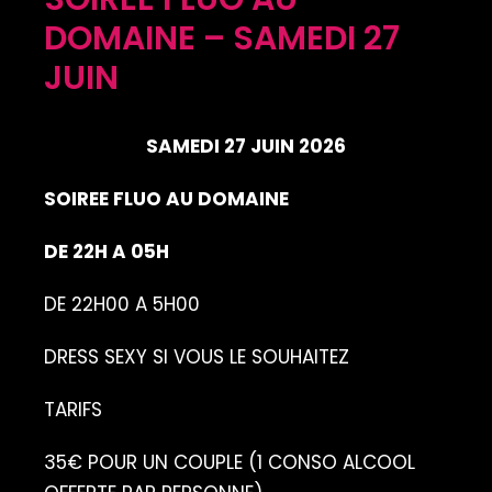
DOMAINE – SAMEDI 27
JUIN
SAMEDI 27 JUIN 2026
SOIREE FLUO AU DOMAINE
DE 22H A 05H
DE 22H00 A 5H00
DRESS SEXY SI VOUS LE SOUHAITEZ
TARIFS
35€ POUR UN COUPLE (1 CONSO ALCOOL