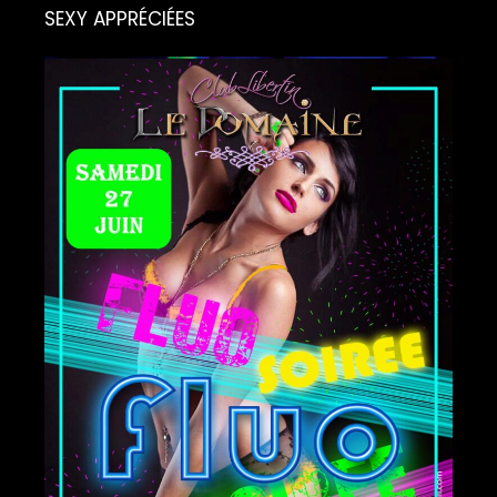
SEXY APPRÉCIÉES