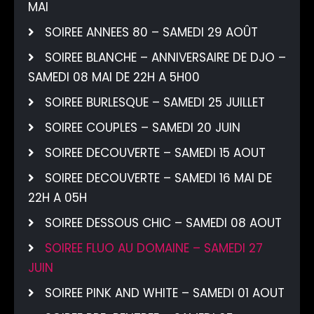
MAI
SOIREE ANNEES 80 – SAMEDI 29 AOÛT
SOIREE BLANCHE – ANNIVERSAIRE DE DJO –
SAMEDI 08 MAI DE 22H A 5H00
SOIREE BURLESQUE – SAMEDI 25 JUILLET
SOIREE COUPLES – SAMEDI 20 JUIN
SOIREE DECOUVERTE – SAMEDI 15 AOUT
SOIREE DECOUVERTE – SAMEDI 16 MAI DE
22H A 05H
SOIREE DESSOUS CHIC – SAMEDI 08 AOUT
SOIREE FLUO AU DOMAINE – SAMEDI 27
JUIN
SOIREE PINK AND WHITE – SAMEDI 01 AOUT