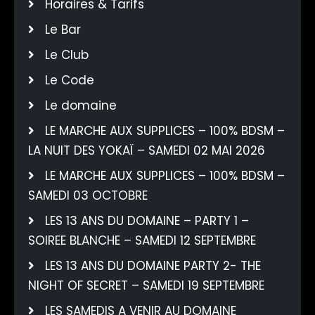
Horaires & Tarifs
Le Bar
Le Club
Le Code
Le domaine
LE MARCHE AUX SUPPLICES – 100% BDSM –
LA NUIT DES YOKAÏ – SAMEDI 02 MAI 2026
LE MARCHE AUX SUPPLICES – 100% BDSM –
SAMEDI 03 OCTOBRE
LES 13 ANS DU DOMAINE – PARTY 1 –
SOIREE BLANCHE – SAMEDI 12 SEPTEMBRE
LES 13 ANS DU DOMAINE PARTY 2- THE
NIGHT OF SECRET – SAMEDI 19 SEPTEMBRE
LES SAMEDIS A VENIR AU DOMAINE