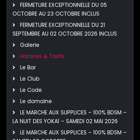
FERMETURE EXCEPTIONNELLE DU 05
OCTOBRE AU 23 OCTOBRE INCLUS
FERMETURE EXCEPTIONNELLE DU 21
SEPTEMBRE AU 02 OCTOBRE 2026 INCLUS
Galerie
Horaires & Tarifs
Le Bar
Le Club
Le Code
Le domaine
LE MARCHE AUX SUPPLICES – 100% BDSM –
LA NUIT DES YOKAÏ – SAMEDI 02 MAI 2026
LE MARCHE AUX SUPPLICES – 100% BDSM –