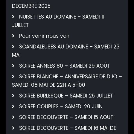
DECEMBRE 2025
NUISETTES AU DOMAINE – SAMEDI 11
JUILLET
Pour venir nous voir
SCANDALEUSES AU DOMAINE – SAMEDI 23
MAI
SOIREE ANNEES 80 – SAMEDI 29 AOÛT
SOIREE BLANCHE – ANNIVERSAIRE DE DJO –
SAMEDI 08 MAI DE 22H A 5H00
SOIREE BURLESQUE – SAMEDI 25 JUILLET
SOIREE COUPLES – SAMEDI 20 JUIN
SOIREE DECOUVERTE – SAMEDI 15 AOUT
SOIREE DECOUVERTE – SAMEDI 16 MAI DE