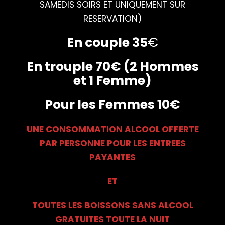
SAMEDIS SOIRS ET UNIQUEMENT SUR
RESERVATION)
En couple 35
€
En trouple 70€ (2 Hommes
et 1 Femme)
Pour les Femmes 10€
UNE CONSOMMATION ALCOOL OFFERTE
PAR PERSONNE POUR LES ENTREES
PAYANTES
ET
TOUTES LES BOISSONS SANS ALCOOL
GRATUITES TOUTE LA NUIT