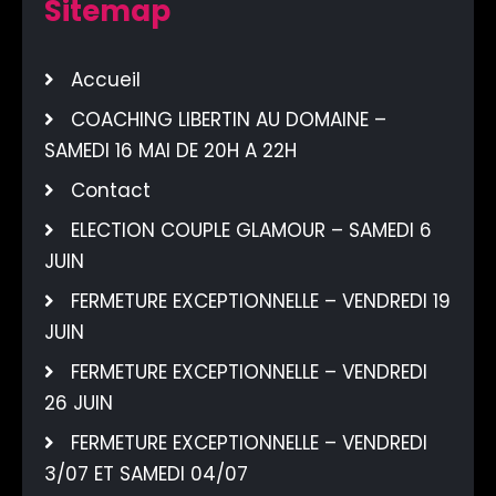
Sitemap
Accueil
COACHING LIBERTIN AU DOMAINE –
SAMEDI 16 MAI DE 20H A 22H
Contact
ELECTION COUPLE GLAMOUR – SAMEDI 6
JUIN
FERMETURE EXCEPTIONNELLE – VENDREDI 19
JUIN
FERMETURE EXCEPTIONNELLE – VENDREDI
26 JUIN
FERMETURE EXCEPTIONNELLE – VENDREDI
3/07 ET SAMEDI 04/07