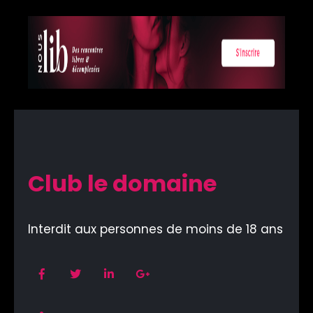
Club le domaine
Interdit aux personnes de moins de 18 ans