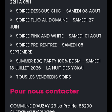
22H A 05H
SOIREE DESSOUS CHIC – SAMEDI 08 AOUT
SOIREE FLUO AU DOMAINE – SAMEDI 27
JUIN
SOIREE PINK AND WHITE – SAMEDI 01 AOUT
SOIREE PRE-RENTREE – SAMEDI 05
SEPTEMBRE
SUMMER BBQ PARTY 100% BDSM – SAMEDI
18 JUILLET 2026 – LA NUIT DES YOKAÏ
TOUS LES VENDREDIS SOIRS
Pour nous contacter
COMMUNE D'AUZAY 23 La Prairie, 85200
Auchay-sur-Vendée