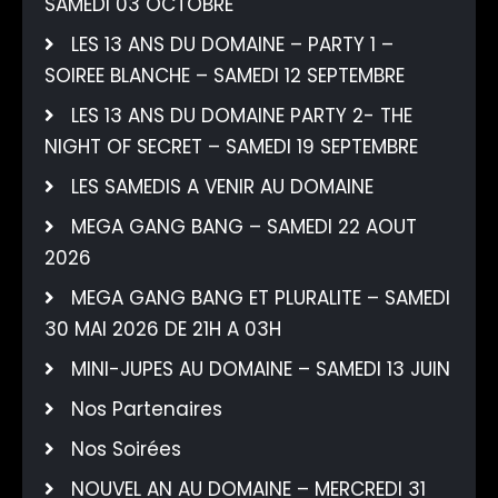
SAMEDI 03 OCTOBRE
LES 13 ANS DU DOMAINE – PARTY 1 –
SOIREE BLANCHE – SAMEDI 12 SEPTEMBRE
LES 13 ANS DU DOMAINE PARTY 2- THE
NIGHT OF SECRET – SAMEDI 19 SEPTEMBRE
LES SAMEDIS A VENIR AU DOMAINE
MEGA GANG BANG – SAMEDI 22 AOUT
2026
MEGA GANG BANG ET PLURALITE – SAMEDI
30 MAI 2026 DE 21H A 03H
MINI-JUPES AU DOMAINE – SAMEDI 13 JUIN
Nos Partenaires
Nos Soirées
NOUVEL AN AU DOMAINE – MERCREDI 31