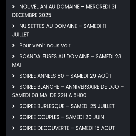
NOUVEL AN AU DOMAINE – MERCREDI 31
DECEMBRE 2025
NUISETTES AU DOMAINE – SAMEDI 11
JUILLET
Pour venir nous voir
SCANDALEUSES AU DOMAINE – SAMEDI 23
MAI
SOIREE ANNEES 80 – SAMEDI 29 AOÛT
SOIREE BLANCHE – ANNIVERSAIRE DE DJO –
SAMEDI 08 MAI DE 22H A 5H00
SOIREE BURLESQUE – SAMEDI 25 JUILLET
SOIREE COUPLES – SAMEDI 20 JUIN
SOIREE DECOUVERTE – SAMEDI 15 AOUT