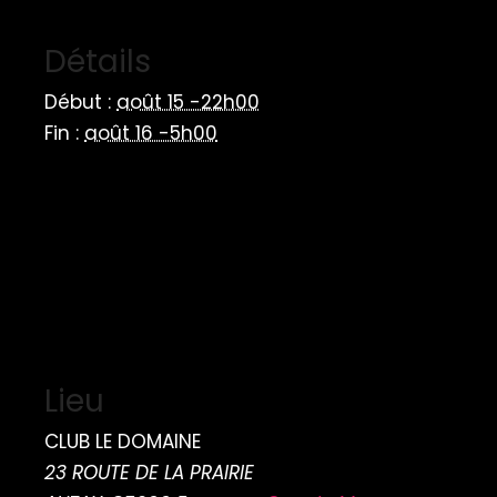
Détails
Début :
août 15 -22h00
Fin :
août 16 -5h00
Lieu
CLUB LE DOMAINE
23 ROUTE DE LA PRAIRIE