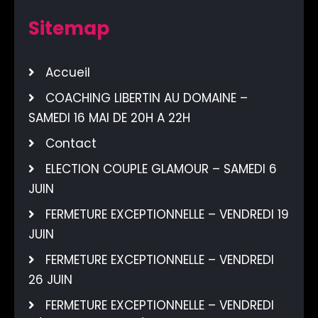
Sitemap
Accueil
COACHING LIBERTIN AU DOMAINE –
SAMEDI 16 MAI DE 20H A 22H
Contact
ELECTION COUPLE GLAMOUR – SAMEDI 6
JUIN
FERMETURE EXCEPTIONNELLE – VENDREDI 19
JUIN
FERMETURE EXCEPTIONNELLE – VENDREDI
26 JUIN
FERMETURE EXCEPTIONNELLE – VENDREDI