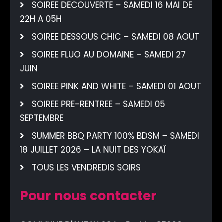
SOIREE DECOUVERTE – SAMEDI 16 MAI DE
22H A 05H
SOIREE DESSOUS CHIC – SAMEDI 08 AOUT
SOIREE FLUO AU DOMAINE – SAMEDI 27
JUIN
SOIREE PINK AND WHITE – SAMEDI 01 AOUT
SOIREE PRE-RENTREE – SAMEDI 05
SEPTEMBRE
SUMMER BBQ PARTY 100% BDSM – SAMEDI
18 JUILLET 2026 – LA NUIT DES YOKAÏ
TOUS LES VENDREDIS SOIRS
Pour nous contacter