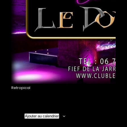
Retropical
Ajouter au calendrier