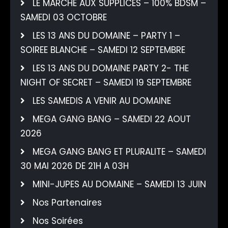
LE MARCHE AUX SUPPLICES – 100% BDSM –
SAMEDI 03 OCTOBRE
LES 13 ANS DU DOMAINE – PARTY 1 –
SOIREE BLANCHE – SAMEDI 12 SEPTEMBRE
LES 13 ANS DU DOMAINE PARTY 2- THE
NIGHT OF SECRET – SAMEDI 19 SEPTEMBRE
LES SAMEDIS A VENIR AU DOMAINE
MEGA GANG BANG – SAMEDI 22 AOUT
2026
MEGA GANG BANG ET PLURALITE – SAMEDI
30 MAI 2026 DE 21H A 03H
MINI-JUPES AU DOMAINE – SAMEDI 13 JUIN
Nos Partenaires
Nos Soirées