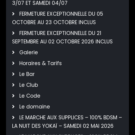
3/07 ET SAMEDI 04/07
FERMETURE EXCEPTIONNELLE DU 05
OCTOBRE AU 23 OCTOBRE INCLUS
FERMETURE EXCEPTIONNELLE DU 21
SEPTEMBRE AU 02 OCTOBRE 2026 INCLUS
Galerie
Horaires & Tarifs
Le Bar
Le Club
Le Code
Le domaine
LE MARCHE AUX SUPPLICES – 100% BDSM –
LA NUIT DES YOKAÏ – SAMEDI 02 MAI 2026